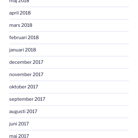
maj 2018
april 2018
mars 2018
februari 2018
januari 2018
december 2017
november 2017
oktober 2017
september 2017
augusti 2017
juni 2017
maj 2017