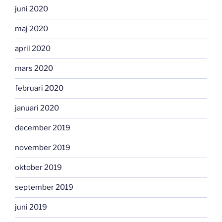
juni 2020
maj 2020
april 2020
mars 2020
februari 2020
januari 2020
december 2019
november 2019
oktober 2019
september 2019
juni 2019