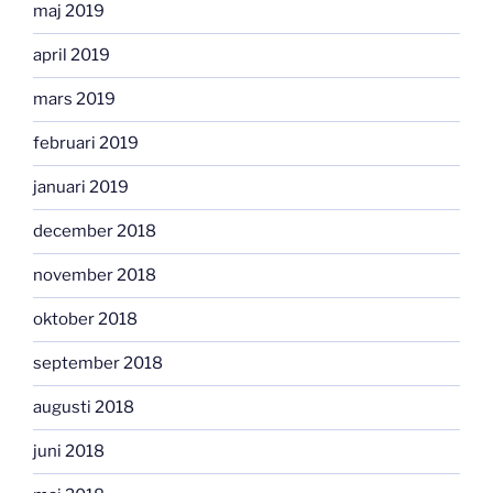
maj 2019
april 2019
mars 2019
februari 2019
januari 2019
december 2018
november 2018
oktober 2018
september 2018
augusti 2018
juni 2018