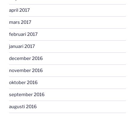
april 2017
mars 2017
februari 2017
januari 2017
december 2016
november 2016
oktober 2016
september 2016
augusti 2016