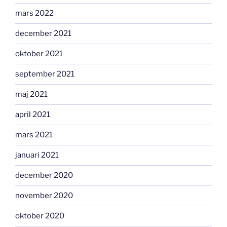
mars 2022
december 2021
oktober 2021
september 2021
maj 2021
april 2021
mars 2021
januari 2021
december 2020
november 2020
oktober 2020