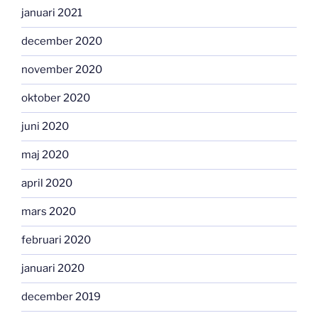
januari 2021
december 2020
november 2020
oktober 2020
juni 2020
maj 2020
april 2020
mars 2020
februari 2020
januari 2020
december 2019