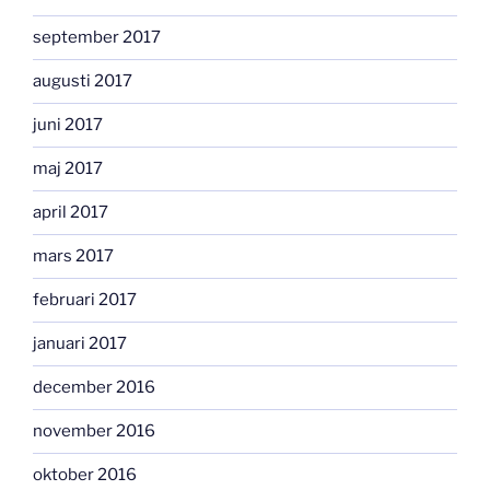
september 2017
augusti 2017
juni 2017
maj 2017
april 2017
mars 2017
februari 2017
januari 2017
december 2016
november 2016
oktober 2016