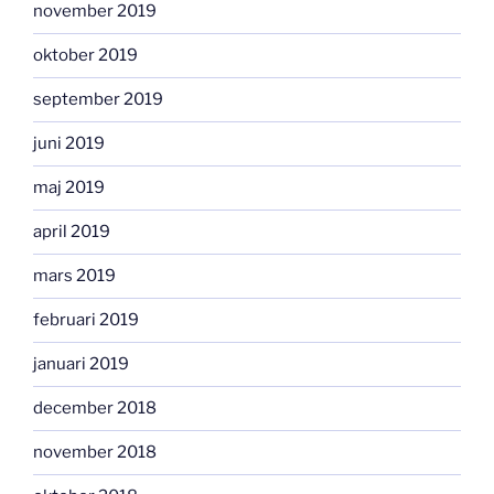
november 2019
oktober 2019
september 2019
juni 2019
maj 2019
april 2019
mars 2019
februari 2019
januari 2019
december 2018
november 2018