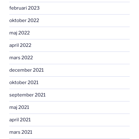
februari 2023
oktober 2022
maj 2022
april 2022
mars 2022
december 2021
oktober 2021
september 2021
maj 2021
april 2021
mars 2021