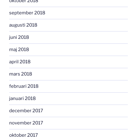
oktober 2018
september 2018
augusti 2018
juni 2018
maj 2018
april 2018
mars 2018
februari 2018
januari 2018
december 2017
november 2017
oktober 2017