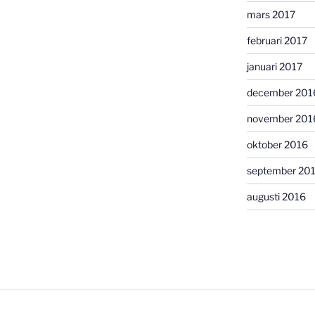
mars 2017
februari 2017
januari 2017
december 201
november 201
oktober 2016
september 20
augusti 2016