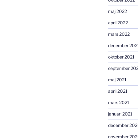
maj 2022
april 2022
mars 2022
december 202
oktober 2021
september 20
maj 2021
april 2021
mars 2021
januari 2021
december 202
november 202