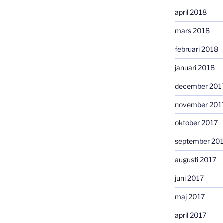
april 2018
mars 2018
februari 2018
januari 2018
december 201
november 201
oktober 2017
september 20
augusti 2017
juni 2017
maj 2017
april 2017