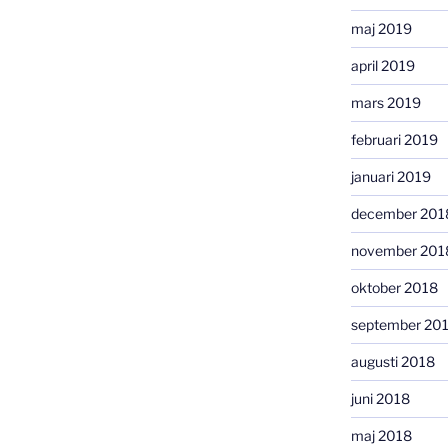
maj 2019
april 2019
mars 2019
februari 2019
januari 2019
december 201
november 201
oktober 2018
september 20
augusti 2018
juni 2018
maj 2018