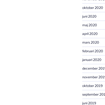
oktober 2020
juni 2020
maj 2020
april 2020
mars 2020
februari 2020
januari 2020
december 201
november 201
oktober 2019
september 20
juni 2019