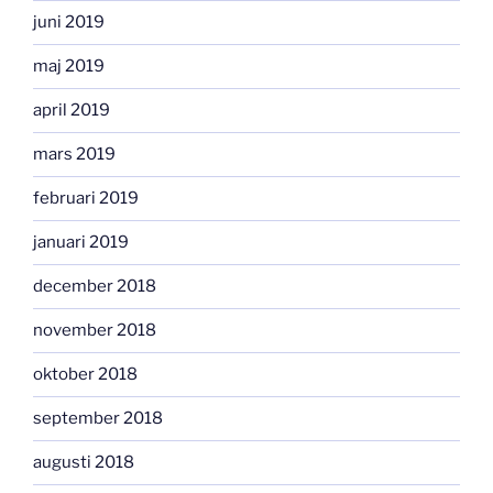
juni 2019
maj 2019
april 2019
mars 2019
februari 2019
januari 2019
december 2018
november 2018
oktober 2018
september 2018
augusti 2018