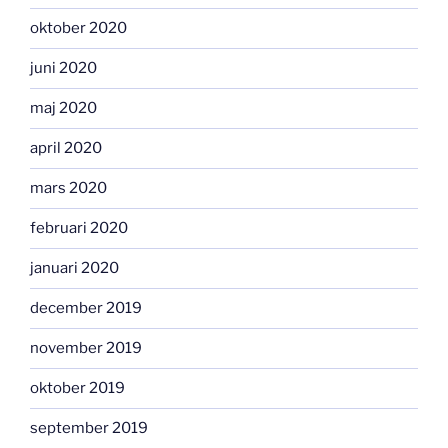
oktober 2020
juni 2020
maj 2020
april 2020
mars 2020
februari 2020
januari 2020
december 2019
november 2019
oktober 2019
september 2019