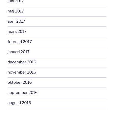
juni 2017
maj 2017
april 2017
mars 2017
februari 2017
januari 2017
december 2016
november 2016
oktober 2016
september 2016
augusti 2016