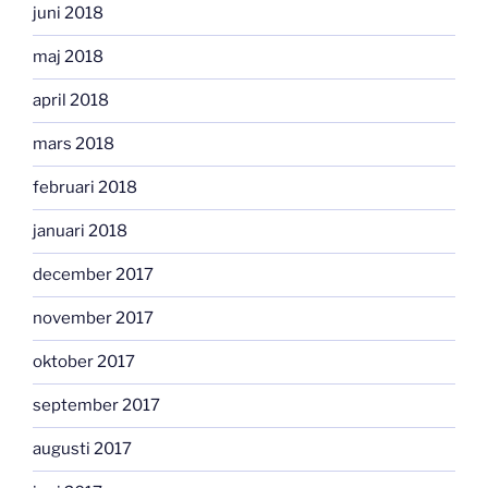
juni 2018
maj 2018
april 2018
mars 2018
februari 2018
januari 2018
december 2017
november 2017
oktober 2017
september 2017
augusti 2017