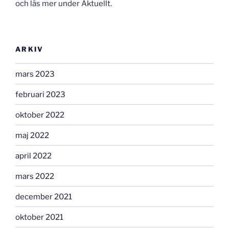
och läs mer under Aktuellt.
ARKIV
mars 2023
februari 2023
oktober 2022
maj 2022
april 2022
mars 2022
december 2021
oktober 2021