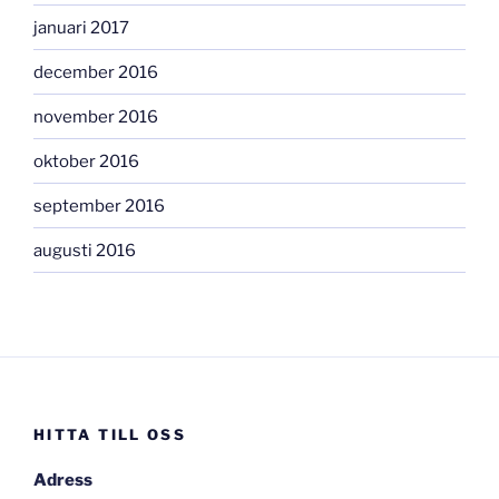
januari 2017
december 2016
november 2016
oktober 2016
september 2016
augusti 2016
HITTA TILL OSS
Adress