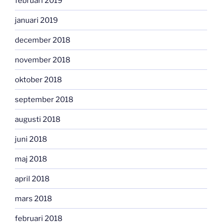
februari 2019
januari 2019
december 2018
november 2018
oktober 2018
september 2018
augusti 2018
juni 2018
maj 2018
april 2018
mars 2018
februari 2018