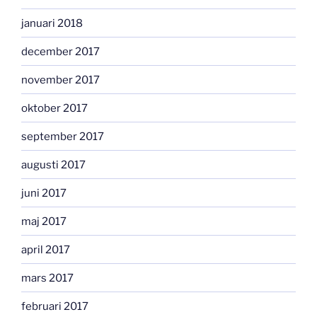
januari 2018
december 2017
november 2017
oktober 2017
september 2017
augusti 2017
juni 2017
maj 2017
april 2017
mars 2017
februari 2017