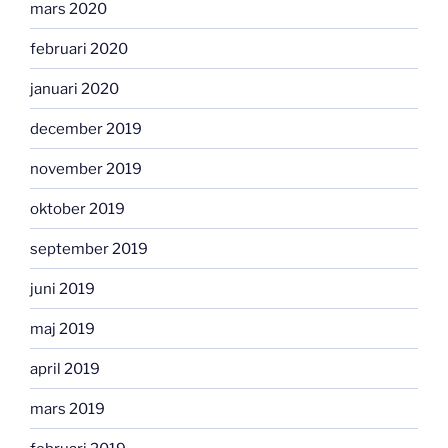
mars 2020
februari 2020
januari 2020
december 2019
november 2019
oktober 2019
september 2019
juni 2019
maj 2019
april 2019
mars 2019