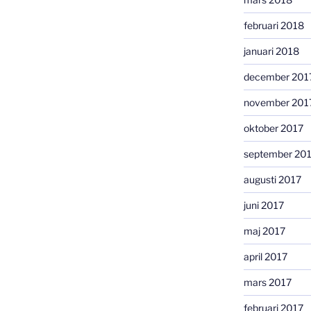
februari 2018
januari 2018
december 201
november 201
oktober 2017
september 20
augusti 2017
juni 2017
maj 2017
april 2017
mars 2017
februari 2017