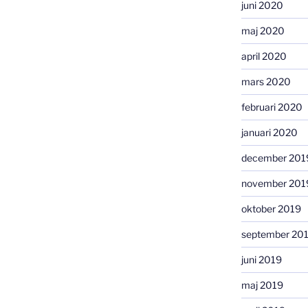
juni 2020
maj 2020
april 2020
mars 2020
februari 2020
januari 2020
december 201
november 201
oktober 2019
september 20
juni 2019
maj 2019