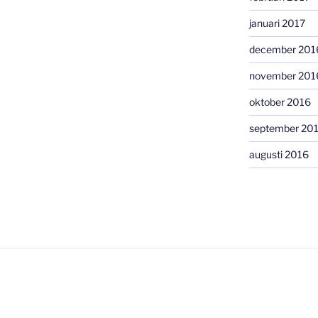
januari 2017
december 201
november 201
oktober 2016
september 20
augusti 2016