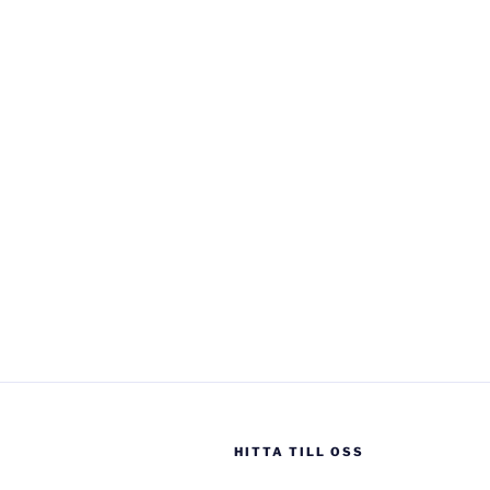
HITTA TILL OSS