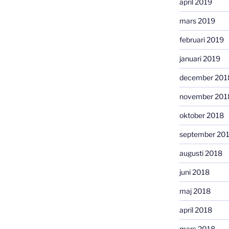
april 2019
mars 2019
februari 2019
januari 2019
december 201
november 201
oktober 2018
september 20
augusti 2018
juni 2018
maj 2018
april 2018
mars 2018