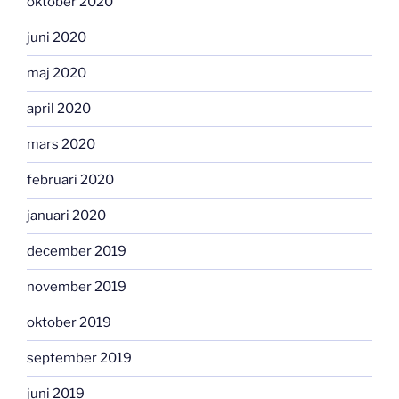
oktober 2020
juni 2020
maj 2020
april 2020
mars 2020
februari 2020
januari 2020
december 2019
november 2019
oktober 2019
september 2019
juni 2019