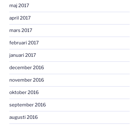
maj 2017
april 2017
mars 2017
februari 2017
januari 2017
december 2016
november 2016
oktober 2016
september 2016
augusti 2016