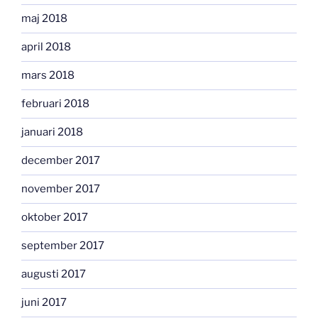
maj 2018
april 2018
mars 2018
februari 2018
januari 2018
december 2017
november 2017
oktober 2017
september 2017
augusti 2017
juni 2017