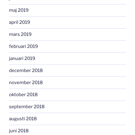
maj 2019
april 2019
mars 2019
februari 2019
januari 2019
december 2018
november 2018
oktober 2018
september 2018
augusti 2018
juni 2018