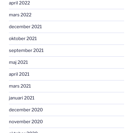
april 2022
mars 2022
december 2021
oktober 2021
september 2021
maj 2021
april 2021
mars 2021
januari 2021
december 2020
november 2020