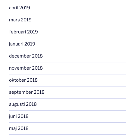
april 2019
mars 2019
februari 2019
januari 2019
december 2018
november 2018
oktober 2018
september 2018
augusti 2018
juni 2018
maj 2018