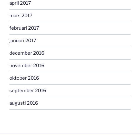
april 2017
mars 2017
februari 2017
januari 2017
december 2016
november 2016
oktober 2016
september 2016
augusti 2016