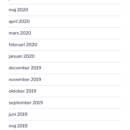
maj 2020
april 2020
mars 2020
februari 2020
januari 2020
december 2019
november 2019
oktober 2019
september 2019
juni 2019
maj 2019