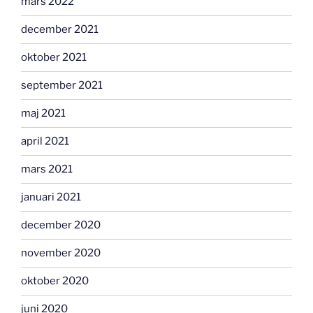
mars 2022
december 2021
oktober 2021
september 2021
maj 2021
april 2021
mars 2021
januari 2021
december 2020
november 2020
oktober 2020
juni 2020