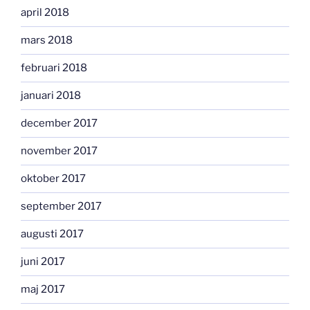
april 2018
mars 2018
februari 2018
januari 2018
december 2017
november 2017
oktober 2017
september 2017
augusti 2017
juni 2017
maj 2017