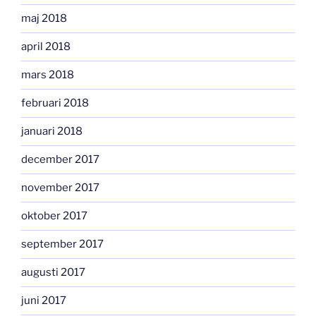
maj 2018
april 2018
mars 2018
februari 2018
januari 2018
december 2017
november 2017
oktober 2017
september 2017
augusti 2017
juni 2017