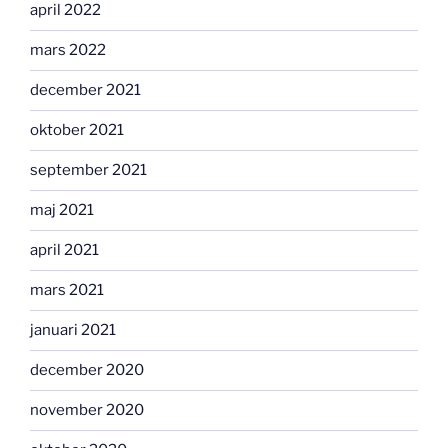
april 2022
mars 2022
december 2021
oktober 2021
september 2021
maj 2021
april 2021
mars 2021
januari 2021
december 2020
november 2020