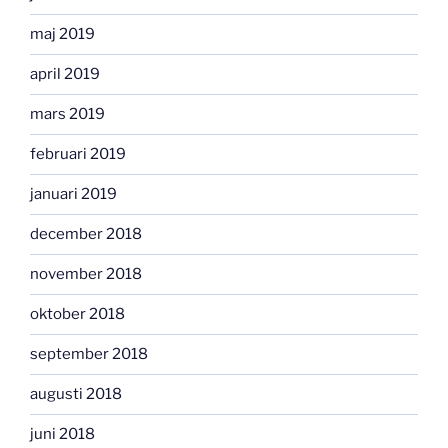
maj 2019
april 2019
mars 2019
februari 2019
januari 2019
december 2018
november 2018
oktober 2018
september 2018
augusti 2018
juni 2018