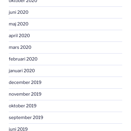
oktober 2020
juni 2020
maj 2020
april 2020
mars 2020
februari 2020
januari 2020
december 2019
november 2019
oktober 2019
september 2019
juni 2019