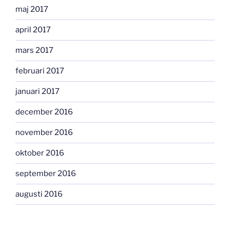
maj 2017
april 2017
mars 2017
februari 2017
januari 2017
december 2016
november 2016
oktober 2016
september 2016
augusti 2016