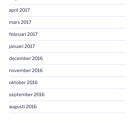
april 2017
mars 2017
februari 2017
januari 2017
december 2016
november 2016
oktober 2016
september 2016
augusti 2016