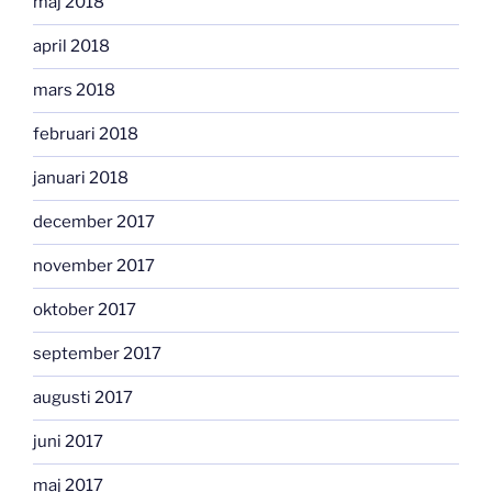
maj 2018
april 2018
mars 2018
februari 2018
januari 2018
december 2017
november 2017
oktober 2017
september 2017
augusti 2017
juni 2017
maj 2017