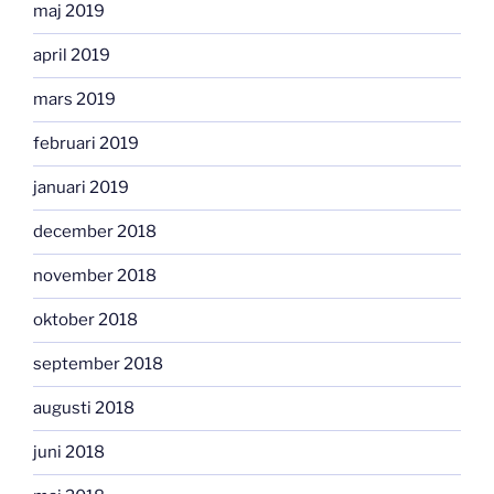
maj 2019
april 2019
mars 2019
februari 2019
januari 2019
december 2018
november 2018
oktober 2018
september 2018
augusti 2018
juni 2018