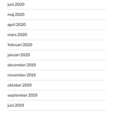
juni 2020
maj 2020
april 2020
mars 2020
februari 2020
januari 2020
december 2019
november 2019
oktober 2019
september 2019
juni 2019