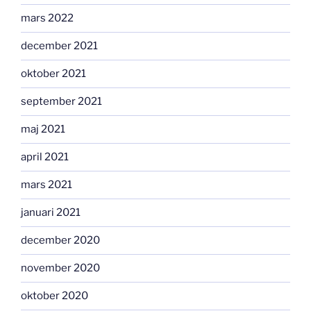
mars 2022
december 2021
oktober 2021
september 2021
maj 2021
april 2021
mars 2021
januari 2021
december 2020
november 2020
oktober 2020