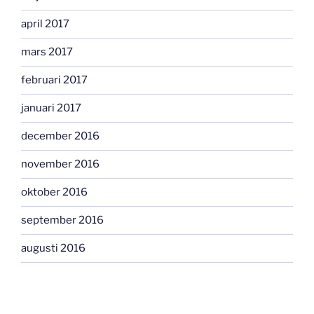
april 2017
mars 2017
februari 2017
januari 2017
december 2016
november 2016
oktober 2016
september 2016
augusti 2016