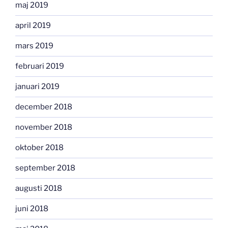
maj 2019
april 2019
mars 2019
februari 2019
januari 2019
december 2018
november 2018
oktober 2018
september 2018
augusti 2018
juni 2018