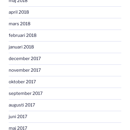
maj 2018
april 2018
mars 2018
februari 2018
januari 2018
december 2017
november 2017
oktober 2017
september 2017
augusti 2017
juni 2017
maj 2017