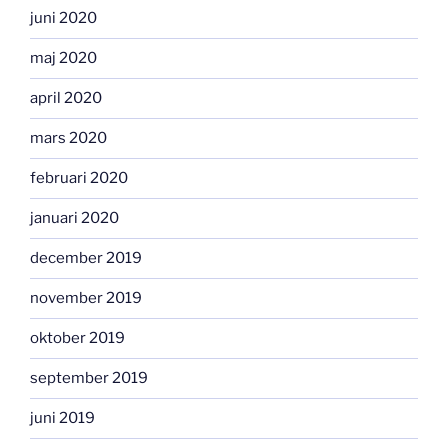
juni 2020
maj 2020
april 2020
mars 2020
februari 2020
januari 2020
december 2019
november 2019
oktober 2019
september 2019
juni 2019