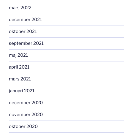
mars 2022
december 2021
oktober 2021
september 2021
maj 2021
april 2021
mars 2021
januari 2021
december 2020
november 2020
oktober 2020