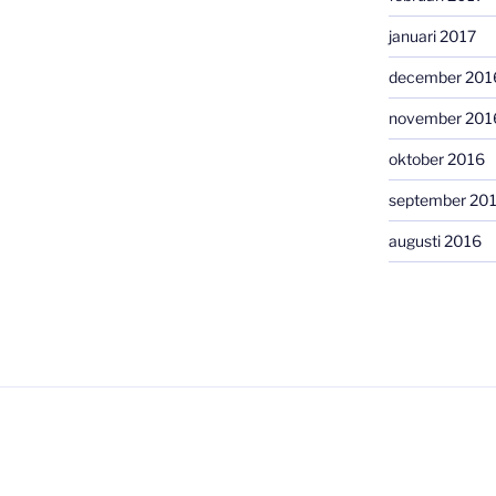
januari 2017
december 201
november 201
oktober 2016
september 20
augusti 2016