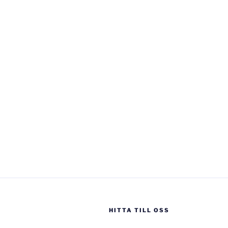
HITTA TILL OSS