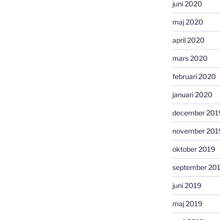
juni 2020
maj 2020
april 2020
mars 2020
februari 2020
januari 2020
december 201
november 201
oktober 2019
september 20
juni 2019
maj 2019