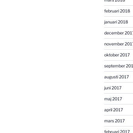
februari 2018
januari 2018
december 201
november 201
oktober 2017
september 20
augusti 2017
juni 2017
maj 2017
april 2017
mars 2017
februari 2017