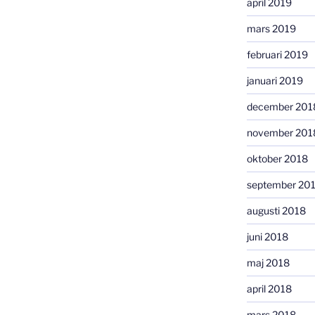
april 2019
mars 2019
februari 2019
januari 2019
december 201
november 201
oktober 2018
september 20
augusti 2018
juni 2018
maj 2018
april 2018
mars 2018