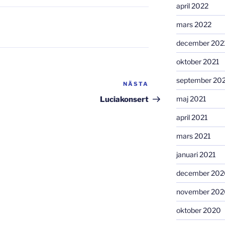
april 2022
mars 2022
december 202
oktober 2021
september 20
NÄSTA
Nästa
inlägg
maj 2021
Luciakonsert
april 2021
mars 2021
januari 2021
december 202
november 202
oktober 2020