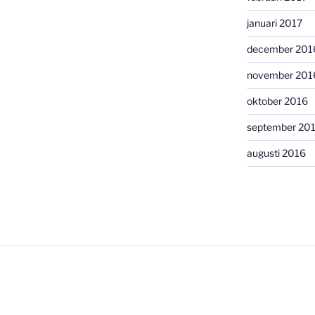
januari 2017
december 201
november 201
oktober 2016
september 20
augusti 2016