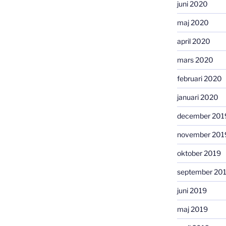
juni 2020
maj 2020
april 2020
mars 2020
februari 2020
januari 2020
december 201
november 201
oktober 2019
september 20
juni 2019
maj 2019