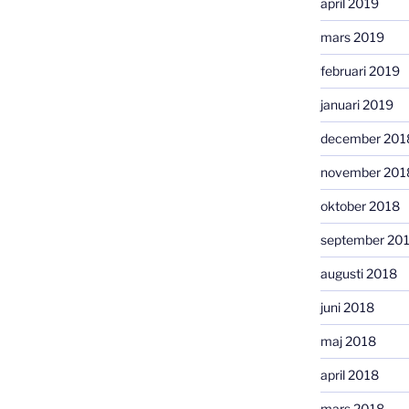
april 2019
mars 2019
februari 2019
januari 2019
december 201
november 201
oktober 2018
september 20
augusti 2018
juni 2018
maj 2018
april 2018
mars 2018