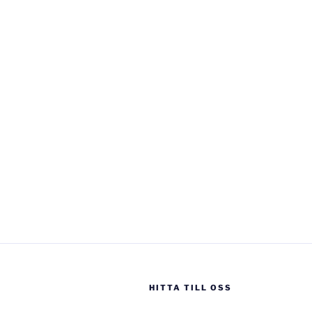
HITTA TILL OSS