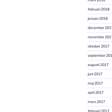
februari 2018
januari 2018
december 201
november 201
oktober 2017
september 20
augusti 2017
juni 2017
maj 2017
april 2017
mars 2017
februari 2017