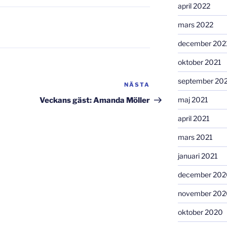
april 2022
mars 2022
december 202
oktober 2021
september 20
NÄSTA
Nästa
inlägg
maj 2021
Veckans gäst: Amanda Möller
april 2021
mars 2021
januari 2021
december 202
november 202
oktober 2020