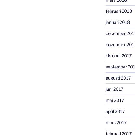
februari 2018
januari 2018
december 201
november 201
oktober 2017
september 20
augusti 2017
juni 2017
maj 2017
april 2017
mars 2017
februari 2017