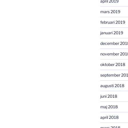
april 2019
mars 2019
februari 2019
januari 2019
december 201
november 201
oktober 2018
september 20
augusti 2018
juni 2018
maj 2018
april 2018
mars 2018