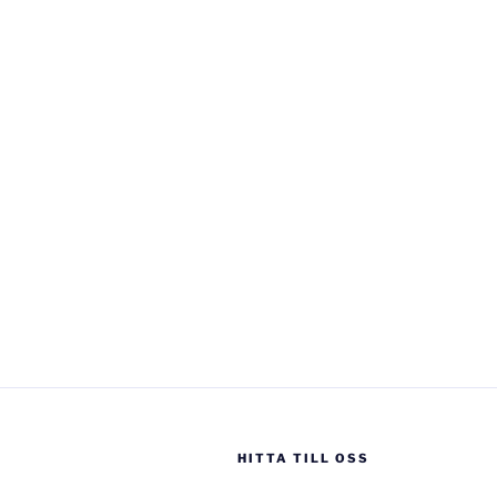
HITTA TILL OSS