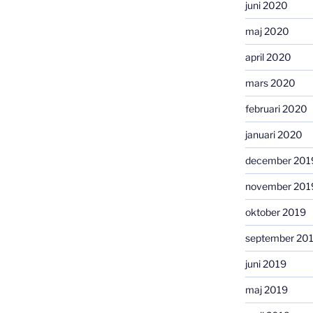
juni 2020
maj 2020
april 2020
mars 2020
februari 2020
januari 2020
december 201
november 201
oktober 2019
september 20
juni 2019
maj 2019