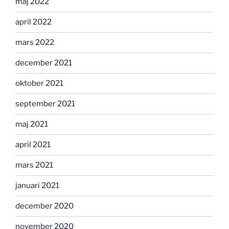
maj 2022
april 2022
mars 2022
december 2021
oktober 2021
september 2021
maj 2021
april 2021
mars 2021
januari 2021
december 2020
november 2020