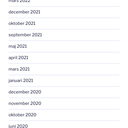
mars 2022
december 2021
oktober 2021
september 2021
maj 2021
april 2021
mars 2021
januari 2021
december 2020
november 2020
oktober 2020
juni 2020