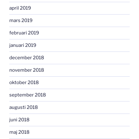
april 2019
mars 2019
februari 2019
januari 2019
december 2018
november 2018
oktober 2018
september 2018
augusti 2018
juni 2018
maj 2018