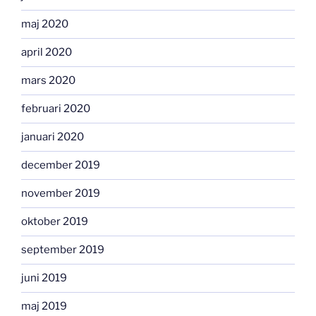
maj 2020
april 2020
mars 2020
februari 2020
januari 2020
december 2019
november 2019
oktober 2019
september 2019
juni 2019
maj 2019