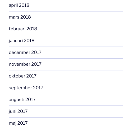
april 2018
mars 2018
februari 2018
januari 2018
december 2017
november 2017
oktober 2017
september 2017
augusti 2017
juni 2017
maj 2017