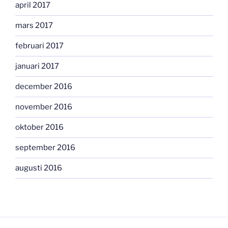
april 2017
mars 2017
februari 2017
januari 2017
december 2016
november 2016
oktober 2016
september 2016
augusti 2016