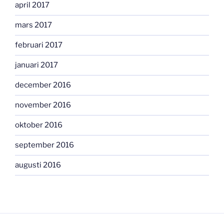
april 2017
mars 2017
februari 2017
januari 2017
december 2016
november 2016
oktober 2016
september 2016
augusti 2016