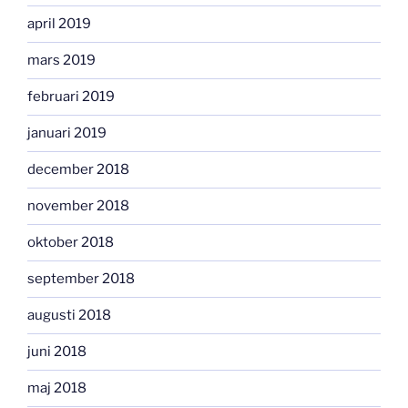
april 2019
mars 2019
februari 2019
januari 2019
december 2018
november 2018
oktober 2018
september 2018
augusti 2018
juni 2018
maj 2018