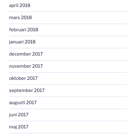
april 2018
mars 2018
februari 2018
januari 2018
december 2017
november 2017
oktober 2017
september 2017
augusti 2017
juni 2017
maj 2017