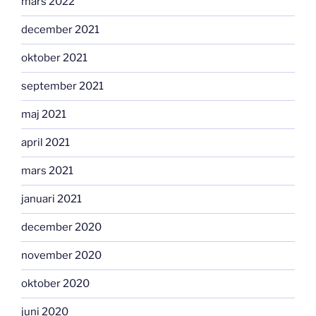
mars 2022
december 2021
oktober 2021
september 2021
maj 2021
april 2021
mars 2021
januari 2021
december 2020
november 2020
oktober 2020
juni 2020