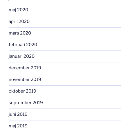
maj 2020
april 2020
mars 2020
februari 2020
januari 2020
december 2019
november 2019
oktober 2019
september 2019
juni 2019
maj 2019