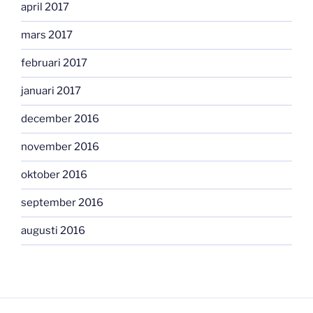
april 2017
mars 2017
februari 2017
januari 2017
december 2016
november 2016
oktober 2016
september 2016
augusti 2016