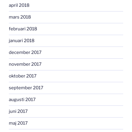
april 2018
mars 2018
februari 2018
januari 2018
december 2017
november 2017
oktober 2017
september 2017
augusti 2017
juni 2017
maj 2017