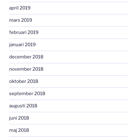
april 2019
mars 2019
februari 2019
januari 2019
december 2018
november 2018
oktober 2018
september 2018
augusti 2018
juni 2018
maj 2018