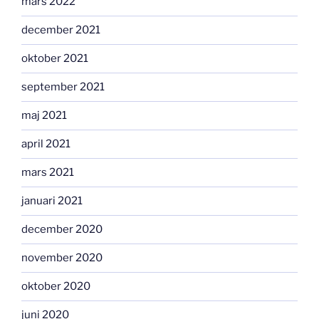
mars 2022
december 2021
oktober 2021
september 2021
maj 2021
april 2021
mars 2021
januari 2021
december 2020
november 2020
oktober 2020
juni 2020