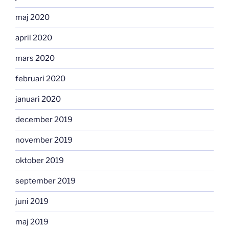
maj 2020
april 2020
mars 2020
februari 2020
januari 2020
december 2019
november 2019
oktober 2019
september 2019
juni 2019
maj 2019