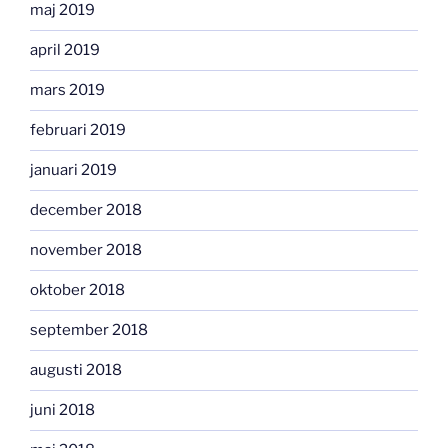
maj 2019
april 2019
mars 2019
februari 2019
januari 2019
december 2018
november 2018
oktober 2018
september 2018
augusti 2018
juni 2018