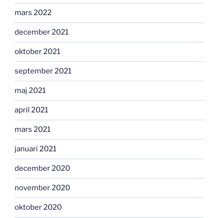
mars 2022
december 2021
oktober 2021
september 2021
maj 2021
april 2021
mars 2021
januari 2021
december 2020
november 2020
oktober 2020