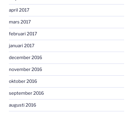
april 2017
mars 2017
februari 2017
januari 2017
december 2016
november 2016
oktober 2016
september 2016
augusti 2016