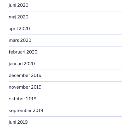
juni 2020
maj 2020
april 2020
mars 2020
februari 2020
januari 2020
december 2019
november 2019
oktober 2019
september 2019
juni 2019