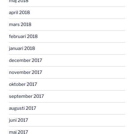
maj 2018
april 2018
mars 2018
februari 2018
januari 2018
december 2017
november 2017
oktober 2017
september 2017
augusti 2017
juni 2017
maj 2017