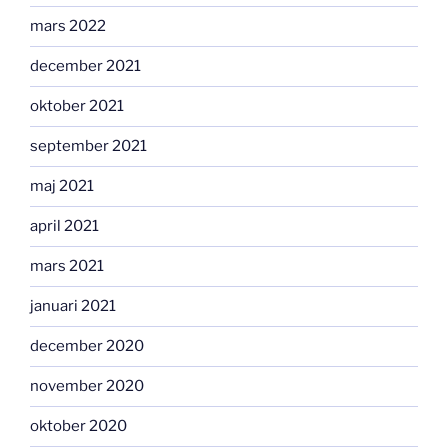
mars 2022
december 2021
oktober 2021
september 2021
maj 2021
april 2021
mars 2021
januari 2021
december 2020
november 2020
oktober 2020