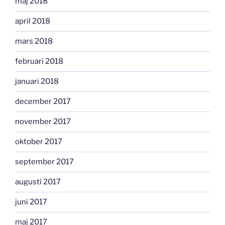
maj 2018
april 2018
mars 2018
februari 2018
januari 2018
december 2017
november 2017
oktober 2017
september 2017
augusti 2017
juni 2017
maj 2017