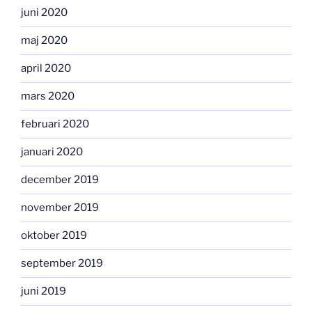
juni 2020
maj 2020
april 2020
mars 2020
februari 2020
januari 2020
december 2019
november 2019
oktober 2019
september 2019
juni 2019