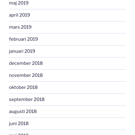
maj 2019
april 2019
mars 2019
februari 2019
januari 2019
december 2018
november 2018
oktober 2018
september 2018
augusti 2018
juni 2018