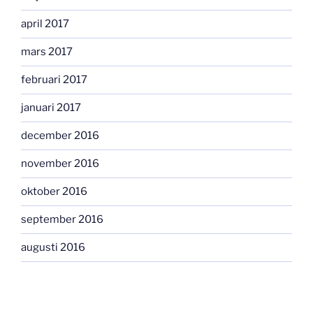
april 2017
mars 2017
februari 2017
januari 2017
december 2016
november 2016
oktober 2016
september 2016
augusti 2016