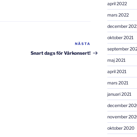
april 2022
mars 2022
december 202
oktober 2021
NÄSTA
Nästa
september 20
inlägg
Snart dags för Vårkonsert!
maj 2021
april 2021
mars 2021
januari 2021
december 202
november 202
oktober 2020