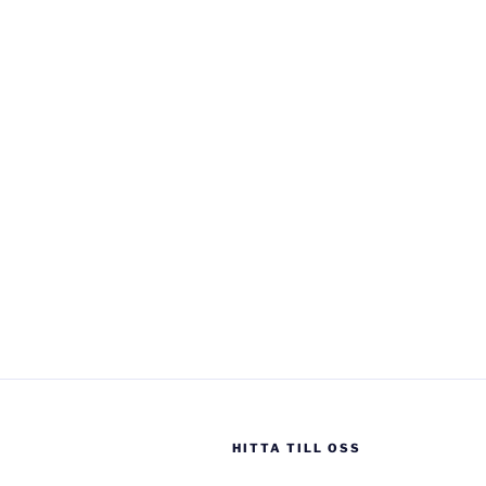
HITTA TILL OSS