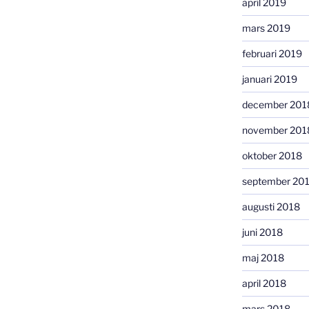
april 2019
mars 2019
februari 2019
januari 2019
december 201
november 201
oktober 2018
september 20
augusti 2018
juni 2018
maj 2018
april 2018
mars 2018