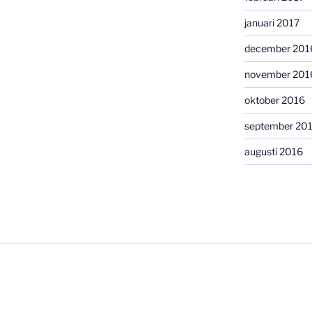
januari 2017
december 201
november 201
oktober 2016
september 20
augusti 2016