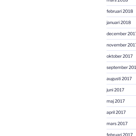
februari 2018
januari 2018
december 201
november 201
oktober 2017
september 20
augusti 2017
juni 2017
maj 2017
april 2017
mars 2017
februari 2017