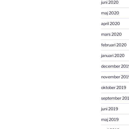
juni 2020
maj 2020
april 2020
mars 2020
februari 2020
januari 2020
december 201
november 201
oktober 2019
september 20
juni 2019
maj 2019