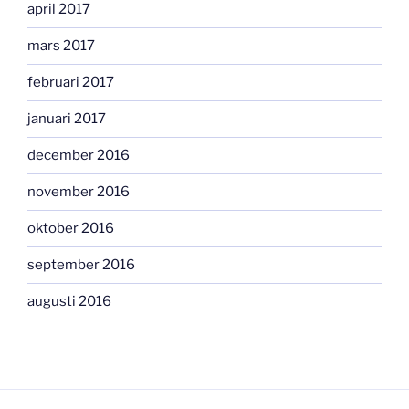
april 2017
mars 2017
februari 2017
januari 2017
december 2016
november 2016
oktober 2016
september 2016
augusti 2016