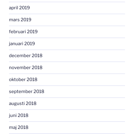
april 2019
mars 2019
februari 2019
januari 2019
december 2018
november 2018
oktober 2018
september 2018
augusti 2018
juni 2018
maj 2018