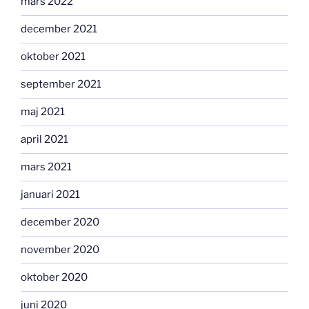
mars 2022
december 2021
oktober 2021
september 2021
maj 2021
april 2021
mars 2021
januari 2021
december 2020
november 2020
oktober 2020
juni 2020