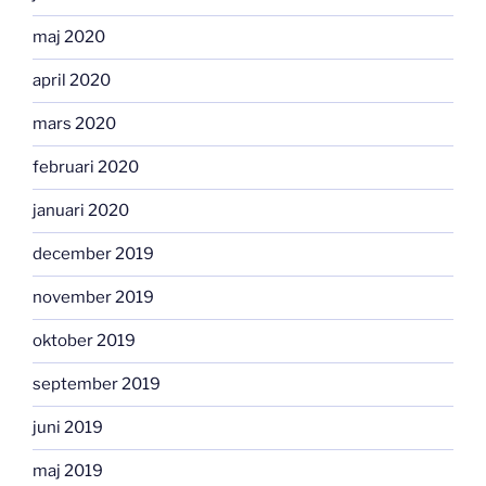
maj 2020
april 2020
mars 2020
februari 2020
januari 2020
december 2019
november 2019
oktober 2019
september 2019
juni 2019
maj 2019