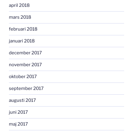
april 2018
mars 2018
februari 2018
januari 2018
december 2017
november 2017
oktober 2017
september 2017
augusti 2017
juni 2017
maj 2017