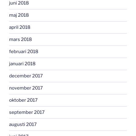
juni 2018
maj 2018
april 2018
mars 2018
februari 2018
januari 2018
december 2017
november 2017
oktober 2017
september 2017
augusti 2017