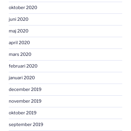
oktober 2020
juni 2020
maj 2020
april 2020
mars 2020
februari 2020
januari 2020
december 2019
november 2019
oktober 2019
september 2019