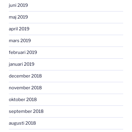
juni 2019
maj 2019
april 2019
mars 2019
februari 2019
januari 2019
december 2018
november 2018
oktober 2018
september 2018
augusti 2018