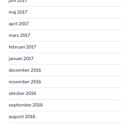
juni 2017
maj 2017
april 2017
mars 2017
februari 2017
januari 2017
december 2016
november 2016
oktober 2016
september 2016
augusti 2016