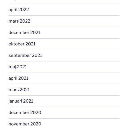
april 2022
mars 2022
december 2021
oktober 2021
september 2021
maj 2021
april 2021
mars 2021
januari 2021
december 2020
november 2020