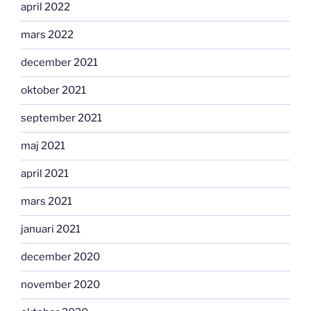
april 2022
mars 2022
december 2021
oktober 2021
september 2021
maj 2021
april 2021
mars 2021
januari 2021
december 2020
november 2020