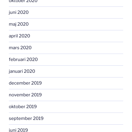
oktober 2020
juni 2020
maj 2020
april 2020
mars 2020
februari 2020
januari 2020
december 2019
november 2019
oktober 2019
september 2019
juni 2019