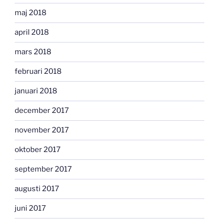
maj 2018
april 2018
mars 2018
februari 2018
januari 2018
december 2017
november 2017
oktober 2017
september 2017
augusti 2017
juni 2017