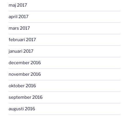
maj 2017
april 2017
mars 2017
februari 2017
januari 2017
december 2016
november 2016
oktober 2016
september 2016
augusti 2016