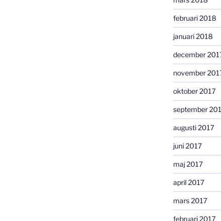
februari 2018
januari 2018
december 201
november 201
oktober 2017
september 20
augusti 2017
juni 2017
maj 2017
april 2017
mars 2017
februari 2017