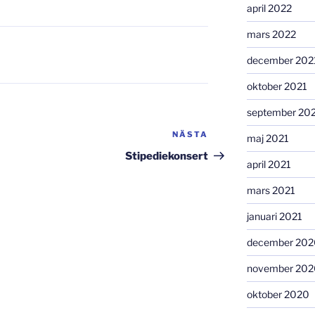
april 2022
mars 2022
december 202
oktober 2021
september 20
NÄSTA
Nästa
maj 2021
inlägg
Stipediekonsert
april 2021
mars 2021
januari 2021
december 202
november 202
oktober 2020