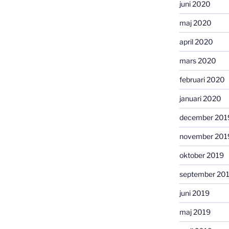
juni 2020
maj 2020
april 2020
mars 2020
februari 2020
januari 2020
december 201
november 201
oktober 2019
september 20
juni 2019
maj 2019