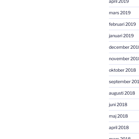
april 2019
mars 2019
februari 2019
januari 2019
december 201
november 201
oktober 2018
september 20
augusti 2018
juni 2018
maj 2018
april 2018
mars 2018