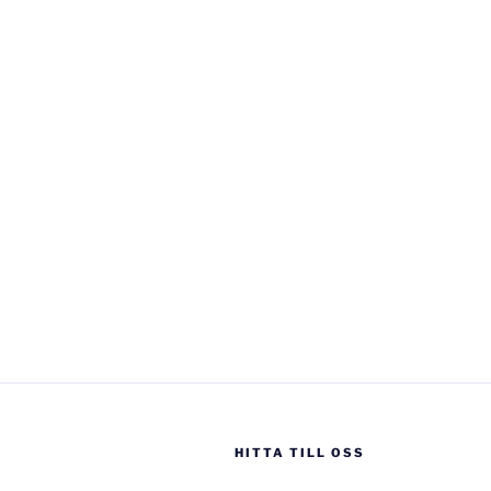
HITTA TILL OSS