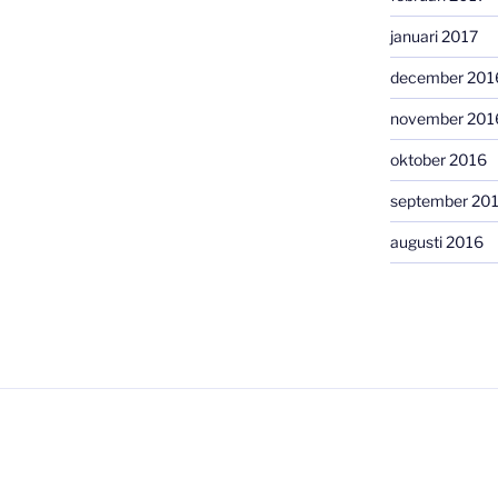
januari 2017
december 201
november 201
oktober 2016
september 20
augusti 2016