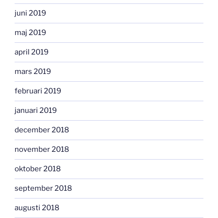
juni 2019
maj 2019
april 2019
mars 2019
februari 2019
januari 2019
december 2018
november 2018
oktober 2018
september 2018
augusti 2018