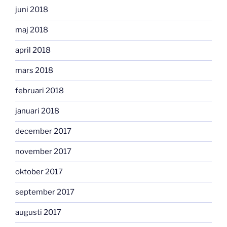
juni 2018
maj 2018
april 2018
mars 2018
februari 2018
januari 2018
december 2017
november 2017
oktober 2017
september 2017
augusti 2017