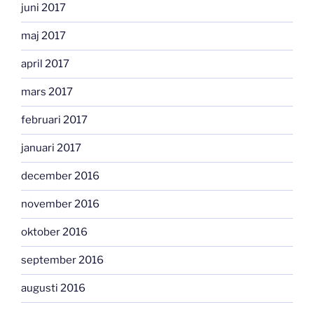
juni 2017
maj 2017
april 2017
mars 2017
februari 2017
januari 2017
december 2016
november 2016
oktober 2016
september 2016
augusti 2016