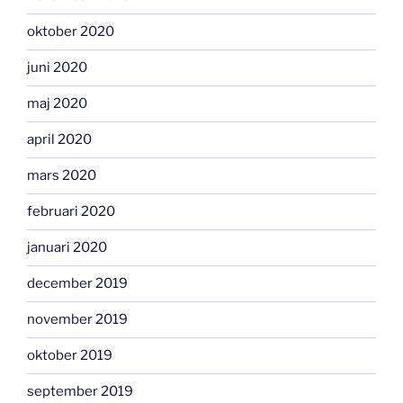
oktober 2020
juni 2020
maj 2020
april 2020
mars 2020
februari 2020
januari 2020
december 2019
november 2019
oktober 2019
september 2019