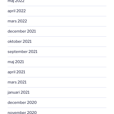
maj 2022
april 2022
mars 2022
december 2021
oktober 2021
september 2021
maj 2021
april 2021
mars 2021
januari 2021
december 2020
november 2020