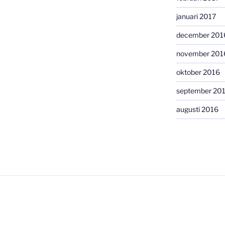
januari 2017
december 201
november 201
oktober 2016
september 20
augusti 2016