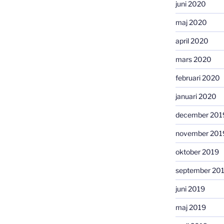
juni 2020
maj 2020
april 2020
mars 2020
februari 2020
januari 2020
december 201
november 201
oktober 2019
september 20
juni 2019
maj 2019