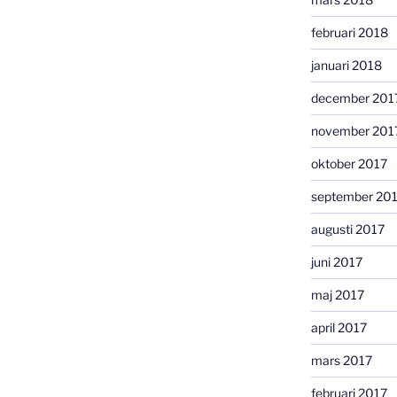
februari 2018
januari 2018
december 201
november 201
oktober 2017
september 20
augusti 2017
juni 2017
maj 2017
april 2017
mars 2017
februari 2017