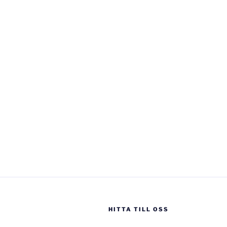
HITTA TILL OSS