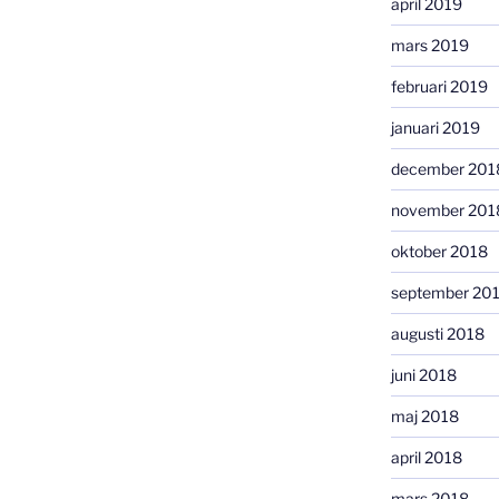
april 2019
mars 2019
februari 2019
januari 2019
december 201
november 201
oktober 2018
september 20
augusti 2018
juni 2018
maj 2018
april 2018
mars 2018