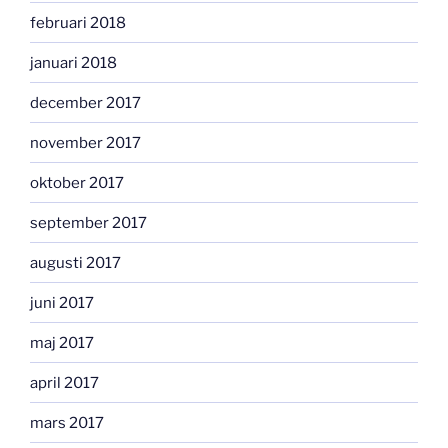
februari 2018
januari 2018
december 2017
november 2017
oktober 2017
september 2017
augusti 2017
juni 2017
maj 2017
april 2017
mars 2017