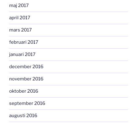
maj 2017
april 2017
mars 2017
februari 2017
januari 2017
december 2016
november 2016
oktober 2016
september 2016
augusti 2016