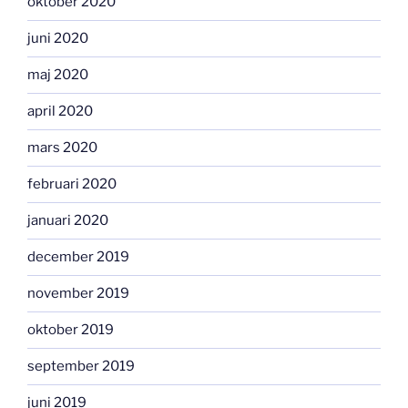
oktober 2020
juni 2020
maj 2020
april 2020
mars 2020
februari 2020
januari 2020
december 2019
november 2019
oktober 2019
september 2019
juni 2019