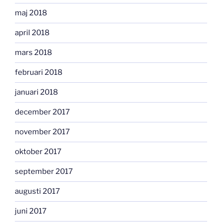
maj 2018
april 2018
mars 2018
februari 2018
januari 2018
december 2017
november 2017
oktober 2017
september 2017
augusti 2017
juni 2017