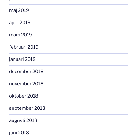
maj 2019
april 2019
mars 2019
februari 2019
januari 2019
december 2018
november 2018
oktober 2018
september 2018
augusti 2018
juni 2018