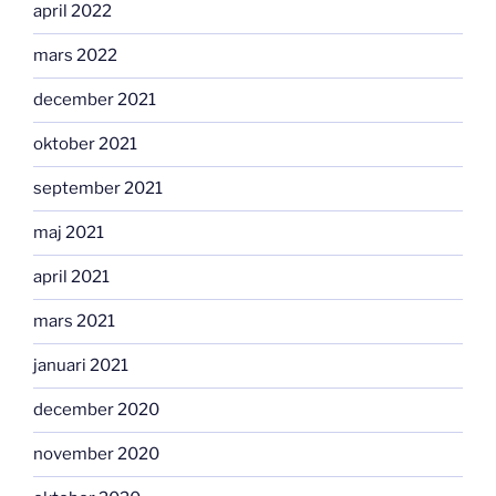
april 2022
mars 2022
december 2021
oktober 2021
september 2021
maj 2021
april 2021
mars 2021
januari 2021
december 2020
november 2020