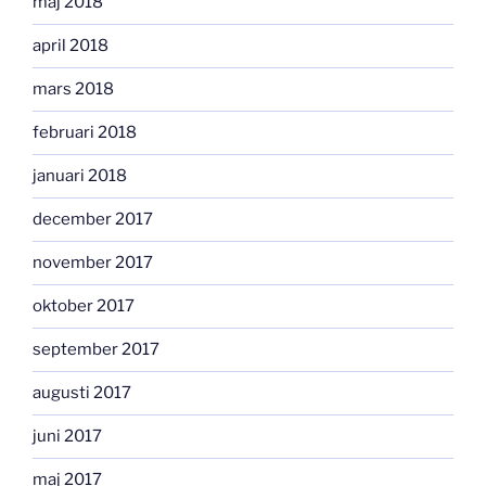
maj 2018
april 2018
mars 2018
februari 2018
januari 2018
december 2017
november 2017
oktober 2017
september 2017
augusti 2017
juni 2017
maj 2017