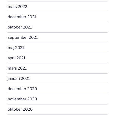
mars 2022
december 2021
oktober 2021
september 2021
maj 2021
april 2021
mars 2021
januari 2021
december 2020
november 2020
oktober 2020