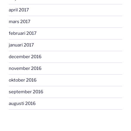
april 2017
mars 2017
februari 2017
januari 2017
december 2016
november 2016
oktober 2016
september 2016
augusti 2016