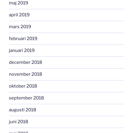
maj 2019
april 2019
mars 2019
februari 2019
januari 2019
december 2018
november 2018
oktober 2018
september 2018
augusti 2018
juni 2018