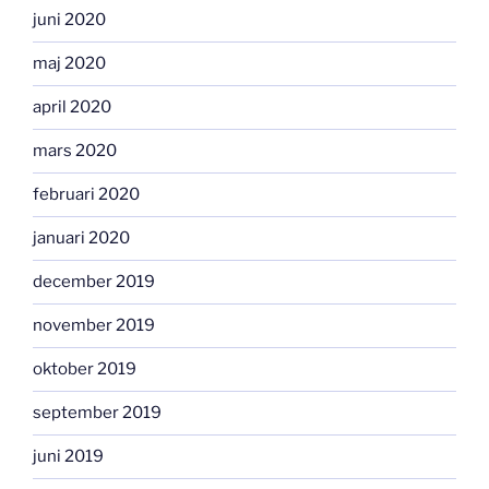
juni 2020
maj 2020
april 2020
mars 2020
februari 2020
januari 2020
december 2019
november 2019
oktober 2019
september 2019
juni 2019