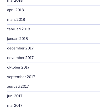
maj 2018
april 2018
mars 2018
februari 2018
januari 2018
december 2017
november 2017
oktober 2017
september 2017
augusti 2017
juni 2017
maj 2017