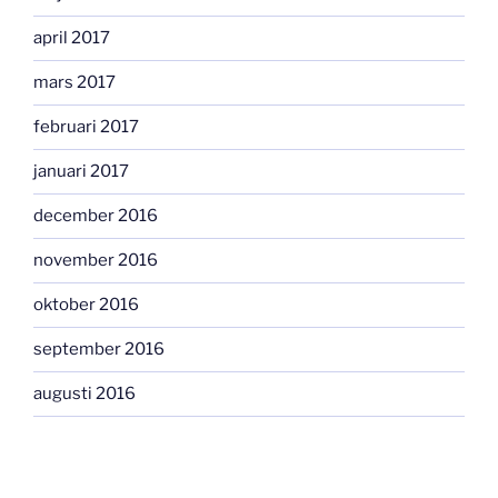
april 2017
mars 2017
februari 2017
januari 2017
december 2016
november 2016
oktober 2016
september 2016
augusti 2016