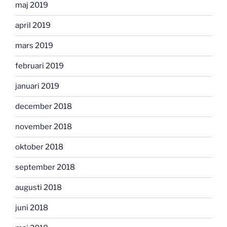
maj 2019
april 2019
mars 2019
februari 2019
januari 2019
december 2018
november 2018
oktober 2018
september 2018
augusti 2018
juni 2018