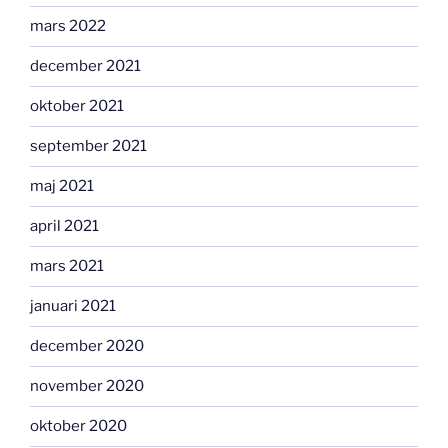
mars 2022
december 2021
oktober 2021
september 2021
maj 2021
april 2021
mars 2021
januari 2021
december 2020
november 2020
oktober 2020