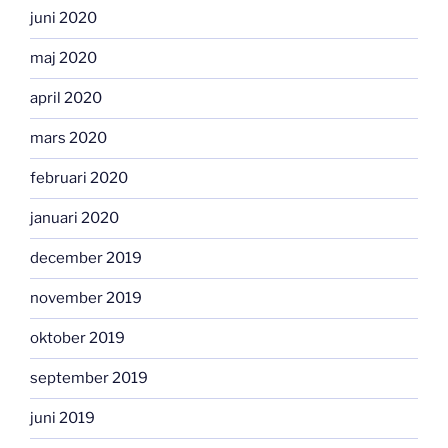
juni 2020
maj 2020
april 2020
mars 2020
februari 2020
januari 2020
december 2019
november 2019
oktober 2019
september 2019
juni 2019