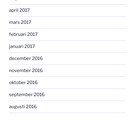
april 2017
mars 2017
februari 2017
januari 2017
december 2016
november 2016
oktober 2016
september 2016
augusti 2016