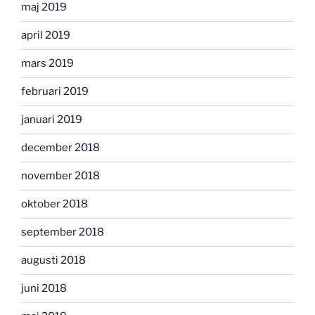
maj 2019
april 2019
mars 2019
februari 2019
januari 2019
december 2018
november 2018
oktober 2018
september 2018
augusti 2018
juni 2018