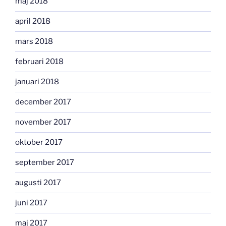
maj 2018
april 2018
mars 2018
februari 2018
januari 2018
december 2017
november 2017
oktober 2017
september 2017
augusti 2017
juni 2017
maj 2017