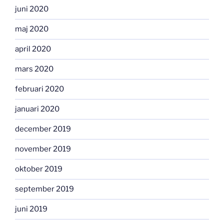
juni 2020
maj 2020
april 2020
mars 2020
februari 2020
januari 2020
december 2019
november 2019
oktober 2019
september 2019
juni 2019