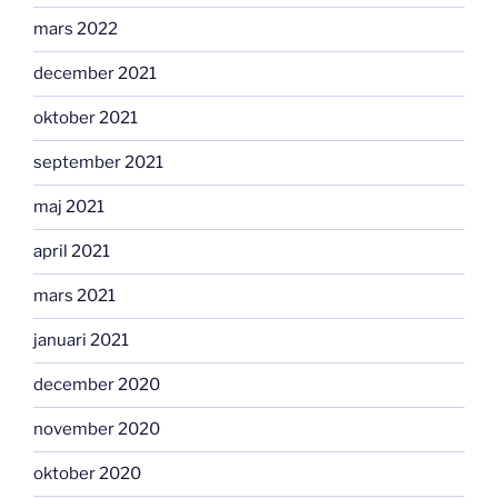
mars 2022
december 2021
oktober 2021
september 2021
maj 2021
april 2021
mars 2021
januari 2021
december 2020
november 2020
oktober 2020