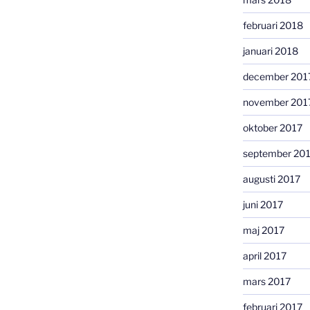
februari 2018
januari 2018
december 201
november 201
oktober 2017
september 20
augusti 2017
juni 2017
maj 2017
april 2017
mars 2017
februari 2017