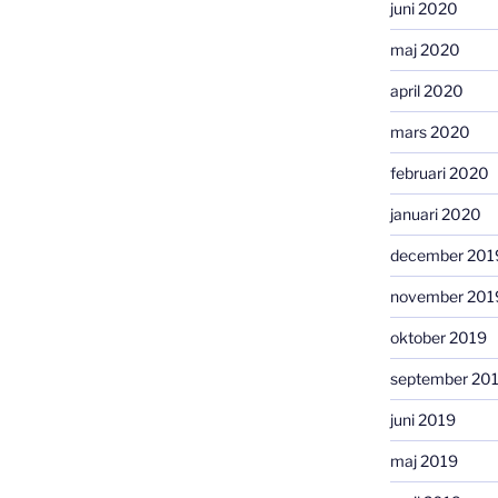
juni 2020
maj 2020
april 2020
mars 2020
februari 2020
januari 2020
december 201
november 201
oktober 2019
september 20
juni 2019
maj 2019