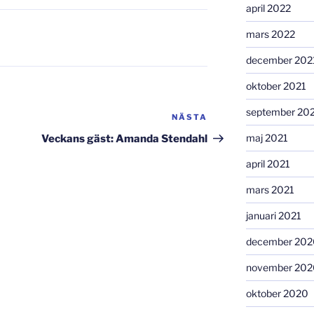
april 2022
mars 2022
december 202
oktober 2021
september 20
NÄSTA
Nästa
inlägg
maj 2021
Veckans gäst: Amanda Stendahl
april 2021
mars 2021
januari 2021
december 202
november 202
oktober 2020