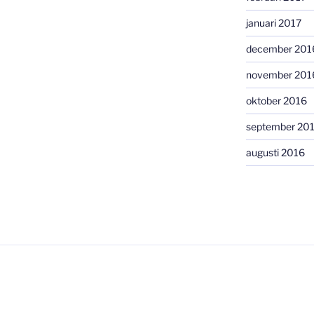
januari 2017
december 201
november 201
oktober 2016
september 20
augusti 2016