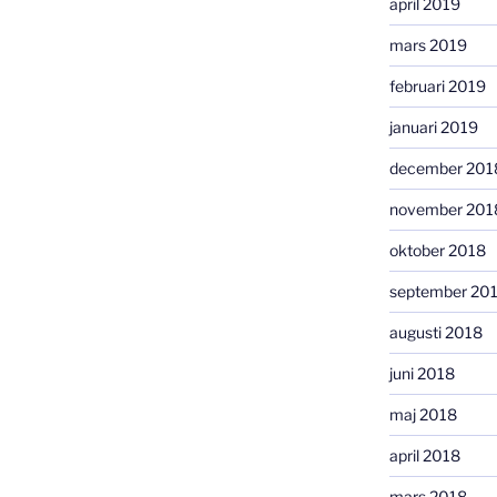
april 2019
mars 2019
februari 2019
januari 2019
december 201
november 201
oktober 2018
september 20
augusti 2018
juni 2018
maj 2018
april 2018
mars 2018