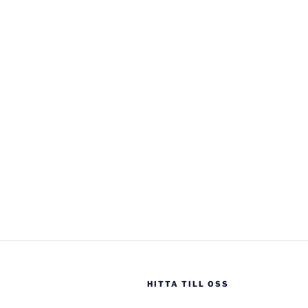
HITTA TILL OSS