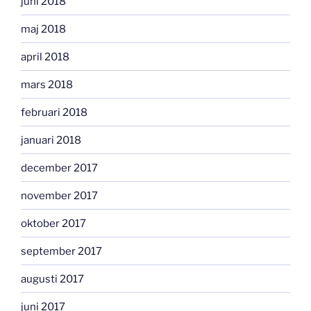
juni 2018
maj 2018
april 2018
mars 2018
februari 2018
januari 2018
december 2017
november 2017
oktober 2017
september 2017
augusti 2017
juni 2017