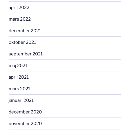
april 2022
mars 2022
december 2021
oktober 2021
september 2021
maj 2021
april 2021
mars 2021
januari 2021
december 2020
november 2020