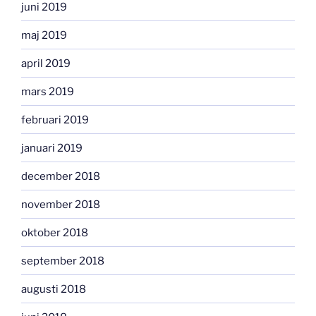
juni 2019
maj 2019
april 2019
mars 2019
februari 2019
januari 2019
december 2018
november 2018
oktober 2018
september 2018
augusti 2018