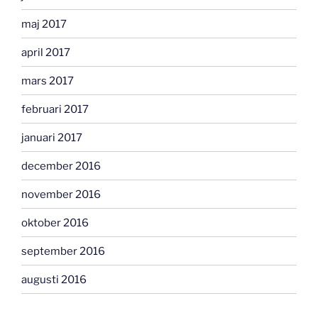
maj 2017
april 2017
mars 2017
februari 2017
januari 2017
december 2016
november 2016
oktober 2016
september 2016
augusti 2016