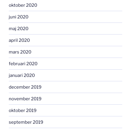
oktober 2020
juni 2020
maj 2020
april 2020
mars 2020
februari 2020
januari 2020
december 2019
november 2019
oktober 2019
september 2019