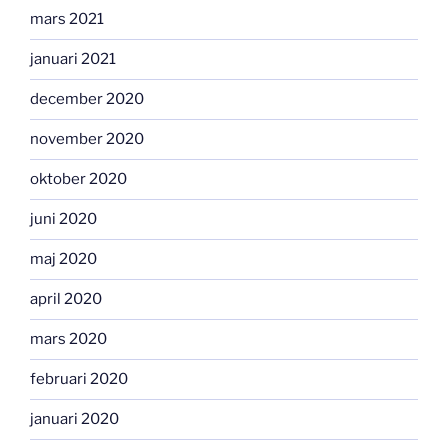
mars 2021
januari 2021
december 2020
november 2020
oktober 2020
juni 2020
maj 2020
april 2020
mars 2020
februari 2020
januari 2020