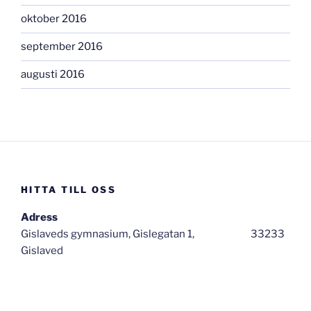
oktober 2016
september 2016
augusti 2016
HITTA TILL OSS
Adress
Gislaveds gymnasium, Gislegatan 1, 33233
Gislaved