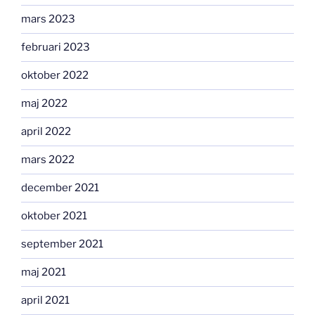
mars 2023
februari 2023
oktober 2022
maj 2022
april 2022
mars 2022
december 2021
oktober 2021
september 2021
maj 2021
april 2021