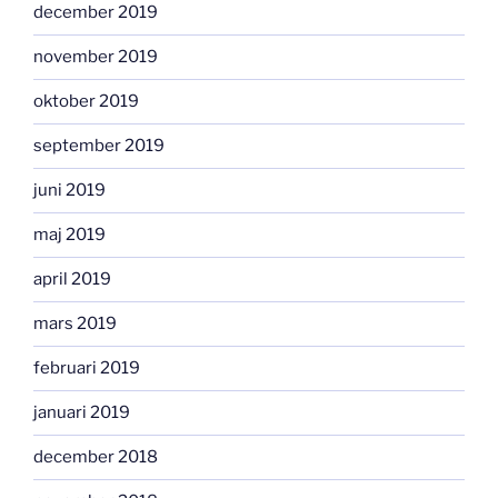
december 2019
november 2019
oktober 2019
september 2019
juni 2019
maj 2019
april 2019
mars 2019
februari 2019
januari 2019
december 2018