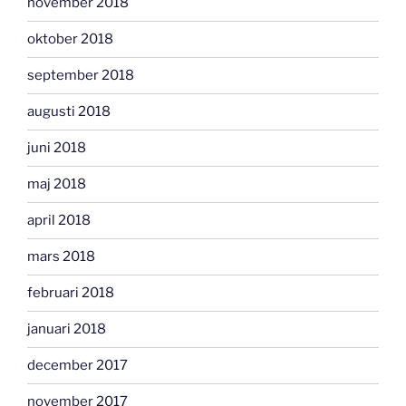
november 2018
oktober 2018
september 2018
augusti 2018
juni 2018
maj 2018
april 2018
mars 2018
februari 2018
januari 2018
december 2017
november 2017