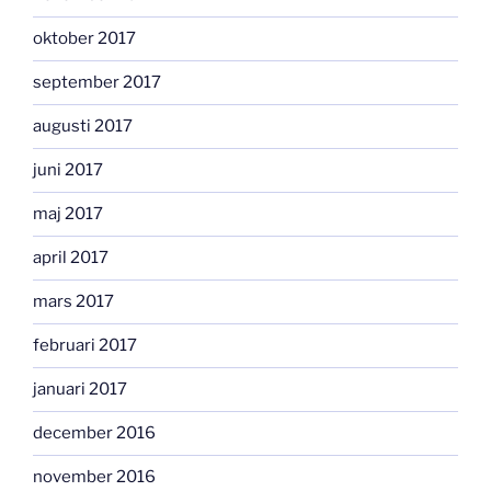
oktober 2017
september 2017
augusti 2017
juni 2017
maj 2017
april 2017
mars 2017
februari 2017
januari 2017
december 2016
november 2016