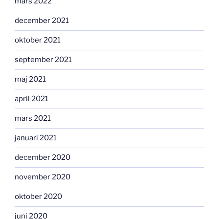
mars 2022
december 2021
oktober 2021
september 2021
maj 2021
april 2021
mars 2021
januari 2021
december 2020
november 2020
oktober 2020
juni 2020