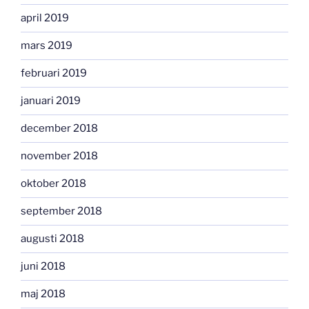
april 2019
mars 2019
februari 2019
januari 2019
december 2018
november 2018
oktober 2018
september 2018
augusti 2018
juni 2018
maj 2018