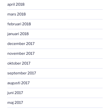
april 2018
mars 2018
februari 2018
januari 2018
december 2017
november 2017
oktober 2017
september 2017
augusti 2017
juni 2017
maj 2017