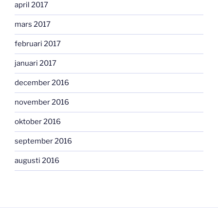
april 2017
mars 2017
februari 2017
januari 2017
december 2016
november 2016
oktober 2016
september 2016
augusti 2016