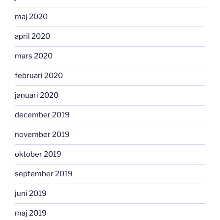
maj 2020
april 2020
mars 2020
februari 2020
januari 2020
december 2019
november 2019
oktober 2019
september 2019
juni 2019
maj 2019