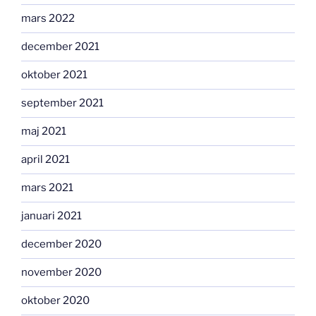
mars 2022
december 2021
oktober 2021
september 2021
maj 2021
april 2021
mars 2021
januari 2021
december 2020
november 2020
oktober 2020