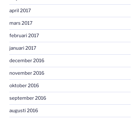
april 2017
mars 2017
februari 2017
januari 2017
december 2016
november 2016
oktober 2016
september 2016
augusti 2016