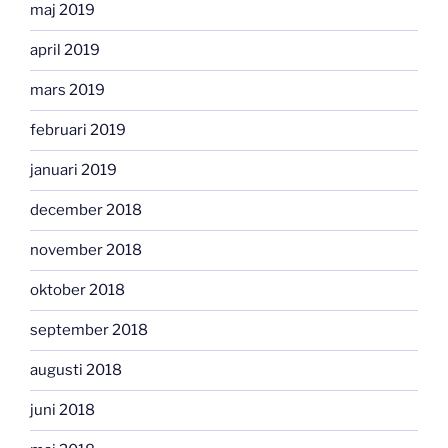
maj 2019
april 2019
mars 2019
februari 2019
januari 2019
december 2018
november 2018
oktober 2018
september 2018
augusti 2018
juni 2018