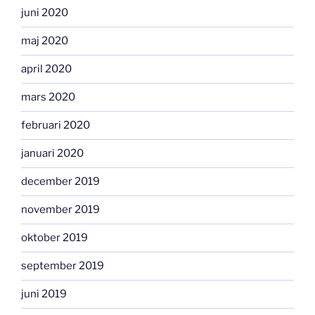
juni 2020
maj 2020
april 2020
mars 2020
februari 2020
januari 2020
december 2019
november 2019
oktober 2019
september 2019
juni 2019