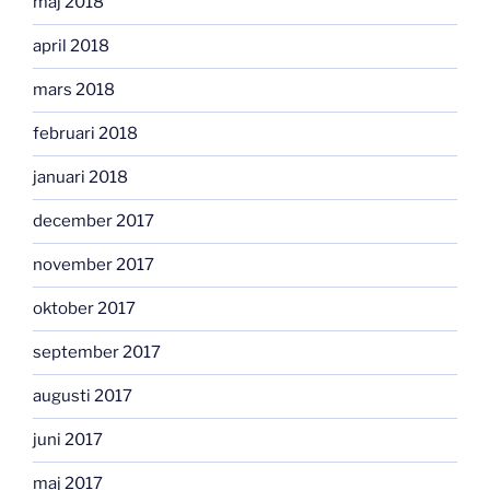
maj 2018
april 2018
mars 2018
februari 2018
januari 2018
december 2017
november 2017
oktober 2017
september 2017
augusti 2017
juni 2017
maj 2017